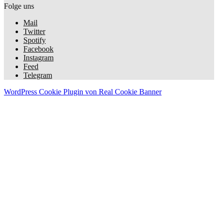
Folge uns
Mail
Twitter
Spotify
Facebook
Instagram
Feed
Telegram
WordPress Cookie Plugin von Real Cookie Banner