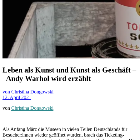
Leben als Kunst und Kunst als Geschäft –
Andy Warhol wird erzählt
von Christina Dongowski
12. April 2021
von
Christina Dongowski
Als Anfang März die Museen in vielen Teilen Deutschlands für
Besucher:innen wieder geöffnet wurden, brach das Ticketing-