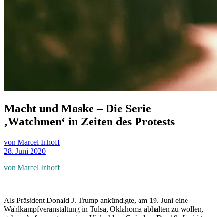
Macht und Maske – Die Serie
‚Watchmen‘ in Zeiten des Protests
von Marcel Inhoff
28. Juni 2020
von Marcel Inhoff
Als Präsident Donald J. Trump ankündigte, am 19. Juni eine
Wahlkampfveranstaltung in Tulsa, Oklahoma abhalten zu wollen,