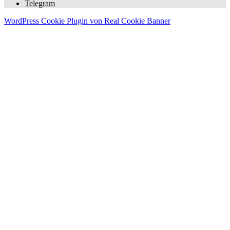
Telegram
WordPress Cookie Plugin von Real Cookie Banner