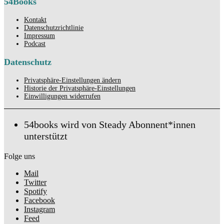
54Books
Kontakt
Datenschutzrichtlinie
Impressum
Podcast
Datenschutz
Privatsphäre-Einstellungen ändern
Historie der Privatsphäre-Einstellungen
Einwilligungen widerrufen
54books wird von Steady Abonnent*innen
unterstützt
Folge uns
Mail
Twitter
Spotify
Facebook
Instagram
Feed