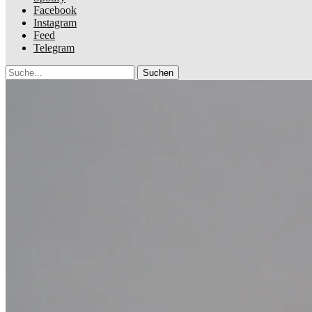
Facebook
Instagram
Feed
Telegram
Suche