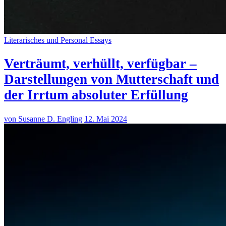
Literarisches und Personal Essays
Verträumt, verhüllt, verfügbar –
Darstellungen von Mutterschaft und
der Irrtum absoluter Erfüllung
von Susanne D. Engling
12. Mai 2024