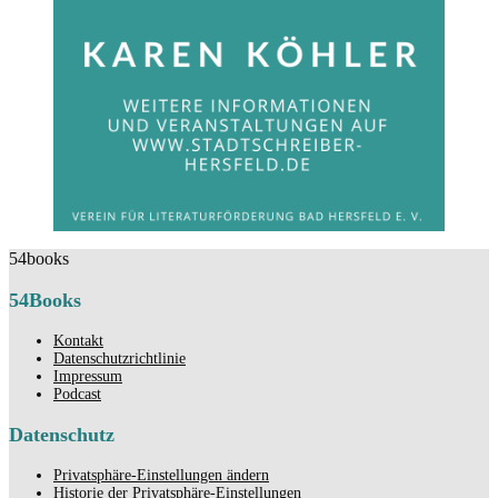
54books
54Books
Kontakt
Datenschutzrichtlinie
Impressum
Podcast
Datenschutz
Privatsphäre-Einstellungen ändern
Historie der Privatsphäre-Einstellungen