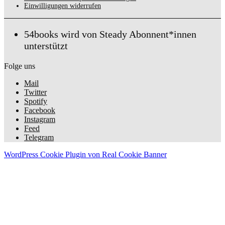
Einwilligungen widerrufen
54books wird von Steady Abonnent*innen
unterstützt
Folge uns
Mail
Twitter
Spotify
Facebook
Instagram
Feed
Telegram
WordPress Cookie Plugin von Real Cookie Banner