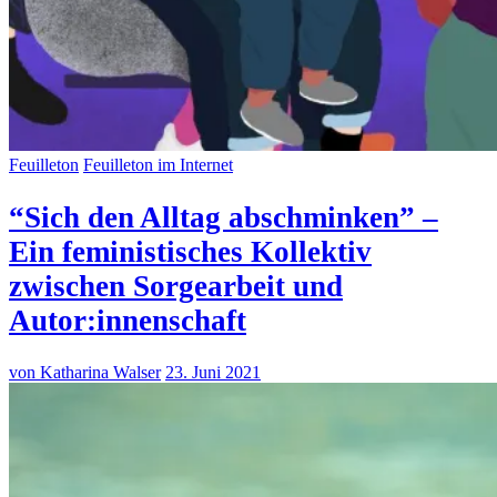
Feuilleton
Feuilleton im Internet
“Sich den Alltag abschminken” –
Ein feministisches Kollektiv
zwischen Sorgearbeit und
Autor:innenschaft
von Katharina Walser
23. Juni 2021