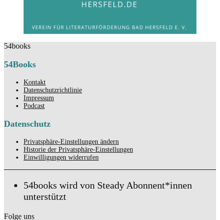
54books
54Books
Kontakt
Datenschutzrichtlinie
Impressum
Podcast
Datenschutz
Privatsphäre-Einstellungen ändern
Historie der Privatsphäre-Einstellungen
Einwilligungen widerrufen
54books wird von Steady Abonnent*innen
unterstützt
Folge uns