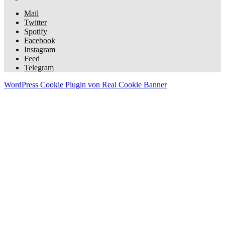
Mail
Twitter
Spotify
Facebook
Instagram
Feed
Telegram
WordPress Cookie Plugin von Real Cookie Banner