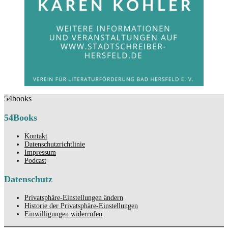
54books
54Books
Kontakt
Datenschutzrichtlinie
Impressum
Podcast
Datenschutz
Privatsphäre-Einstellungen ändern
Historie der Privatsphäre-Einstellungen
Einwilligungen widerrufen