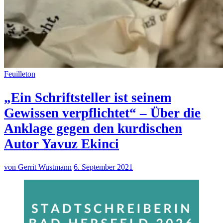
Feuilleton
„Ein Schriftsteller ist seinem
Gewissen verpflichtet“ – Über die
Anklage gegen den kurdischen
Autor Yavuz Ekinci
von Gerrit Wustmann
6. September 2021