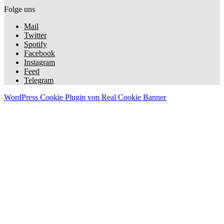
Folge uns
Mail
Twitter
Spotify
Facebook
Instagram
Feed
Telegram
WordPress Cookie Plugin von Real Cookie Banner