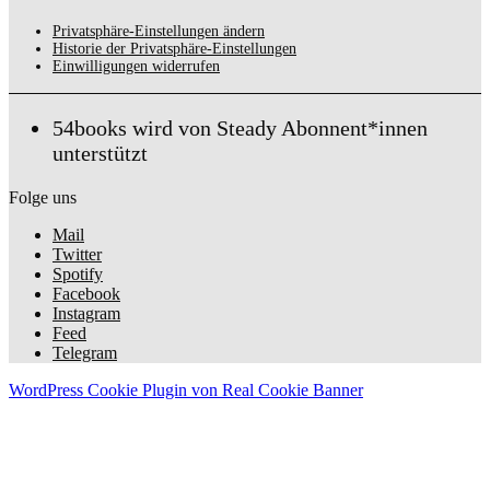
Privatsphäre-Einstellungen ändern
Historie der Privatsphäre-Einstellungen
Einwilligungen widerrufen
54books wird von Steady Abonnent*innen
unterstützt
Folge uns
Mail
Twitter
Spotify
Facebook
Instagram
Feed
Telegram
WordPress Cookie Plugin von Real Cookie Banner