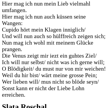
Hier mag ich nun mein Lieb vielmahl
umfangen.
Hier mag ich nun auch küssen seine
Wangen:
Cupido hört mein Klagen inniglich/
Und will nun auch so hülffreich zeigen sich;
Nun mag ich wohl mit meinem Glücke
prangen.
Die Venus zeigt mir iezt ein guhtes Ziel/
Ich will nur selbst/ nicht was ich gerne will;
O Blödigkeit/ du must nur von mir weichen!
Weil du hir bist/ wärt meine grosse Pein;
Wer lieben will/ mus nicht so blöde seyn/
Sonst kann er nicht der Liebe Lohn
erreichen.
Slata Roschal