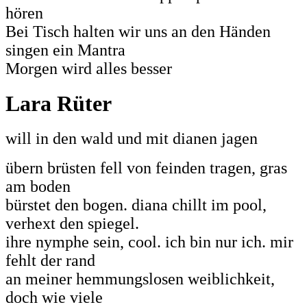
hören
Bei Tisch halten wir uns an den Händen
singen ein Mantra
Morgen wird alles besser
Lara Rüter
will in den wald und mit dianen jagen
übern brüsten fell von feinden tragen, gras
am boden
bürstet den bogen. diana chillt im pool,
verhext den spiegel.
ihre nymphe sein, cool. ich bin nur ich. mir
fehlt der rand
an meiner hemmungslosen weiblichkeit,
doch wie viele