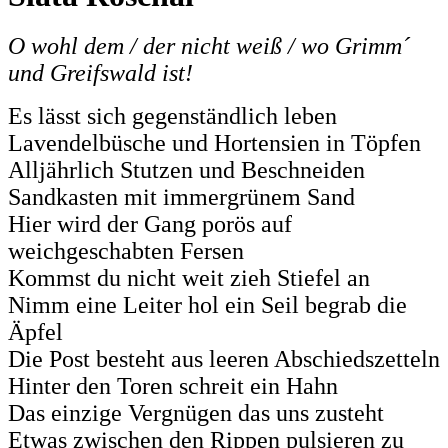
O wohl dem / der nicht weiß / wo Grimm´
und Greifswald ist!
Es lässt sich gegenständlich leben
Lavendelbüsche und Hortensien in Töpfen
Alljährlich Stutzen und Beschneiden
Sandkasten mit immergrünem Sand
Hier wird der Gang porös auf
weichgeschabten Fersen
Kommst du nicht weit zieh Stiefel an
Nimm eine Leiter hol ein Seil begrab die
Äpfel
Die Post besteht aus leeren Abschiedszetteln
Hinter den Toren schreit ein Hahn
Das einzige Vergnügen das uns zusteht
Etwas zwischen den Rippen pulsieren zu