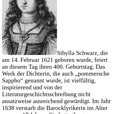
Sibylla Schwarz, die
am 14. Februar 1621 geboren wurde, feiert
an diesem Tag ihren 400. Geburtstag. Das
Werk der Dichterin, die auch „pommersche
Sappho“ genannt wurde, ist vielfältig,
inspirierend und von der
Literaturgeschichtsschreibung nicht
ansatzweise ausreichend gewürdigt. Im Jahr
1638 verstarb die Barocklyrikerin im Alter