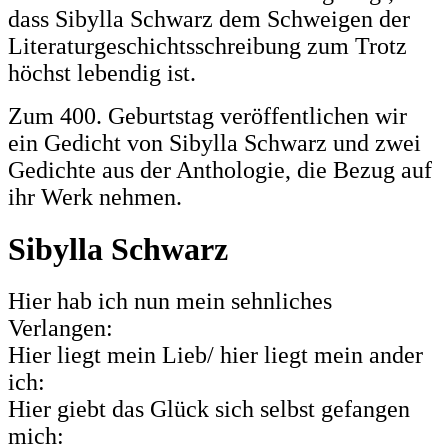
dass Sibylla Schwarz dem Schweigen der
Literaturgeschichtsschreibung zum Trotz
höchst lebendig ist.
Zum 400. Geburtstag veröffentlichen wir
ein Gedicht von Sibylla Schwarz und zwei
Gedichte aus der Anthologie, die Bezug auf
ihr Werk nehmen.
Sibylla Schwarz
Hier hab ich nun mein sehnliches
Verlangen:
Hier liegt mein Lieb/ hier liegt mein ander
ich:
Hier giebt das Glück sich selbst gefangen
mich: