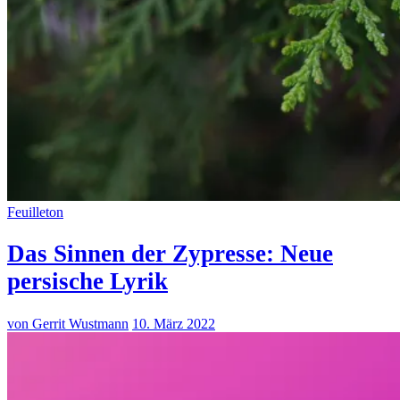
Feuilleton
Das Sinnen der Zypresse: Neue
persische Lyrik
von Gerrit Wustmann
10. März 2022