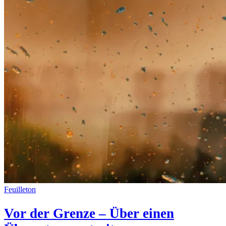
Feuilleton
Vor der Grenze – Über einen