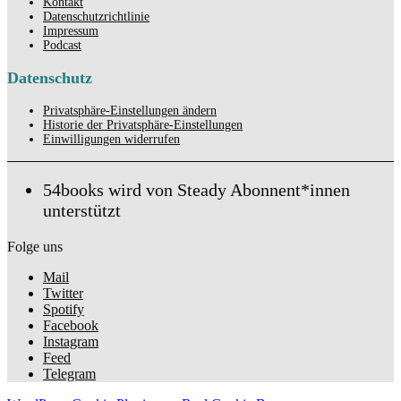
Kontakt
Datenschutzrichtlinie
Impressum
Podcast
Datenschutz
Privatsphäre-Einstellungen ändern
Historie der Privatsphäre-Einstellungen
Einwilligungen widerrufen
54books wird von Steady Abonnent*innen
unterstützt
Folge uns
Mail
Twitter
Spotify
Facebook
Instagram
Feed
Telegram