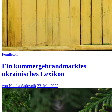
Feuilleton
Ein kummergebrandmarktes
ukrainisches Lexikon
von Natalia Sadovnik
23. Mai 2022