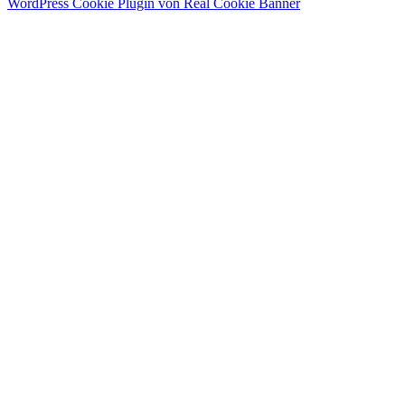
WordPress Cookie Plugin von Real Cookie Banner