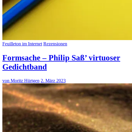
Feuilleton im Internet
Rezensionen
Formsache – Philip Saß’ virtuoser
Gedichtband
von Moritz Hürtgen
2. März 2023