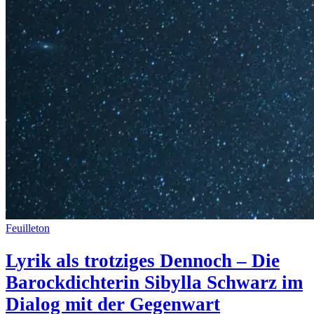
Feuilleton
Lyrik als trotziges Dennoch – Die
Barockdichterin Sibylla Schwarz im
Dialog mit der Gegenwart