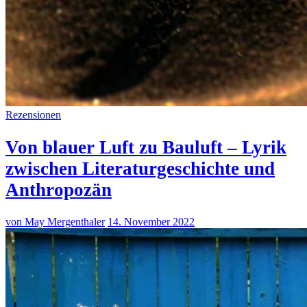
Rezensionen
Von blauer Luft zu Bauluft – Lyrik
zwischen Literaturgeschichte und
Anthropozän
von May Mergenthaler
14. November 2022