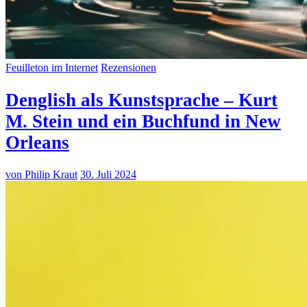
Feuilleton im Internet
Rezensionen
Denglish als Kunstsprache – Kurt
M. Stein und ein Buchfund in New
Orleans
von Philip Kraut
30. Juli 2024