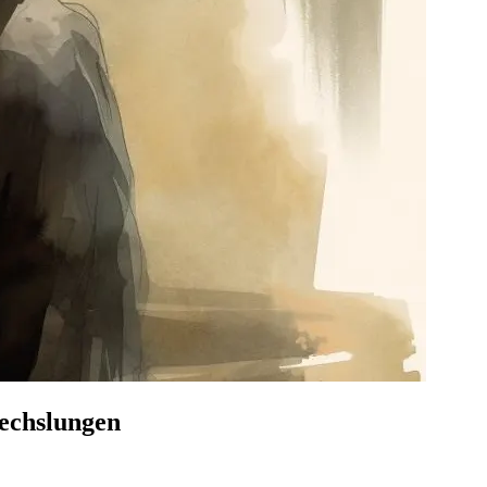
wechslungen