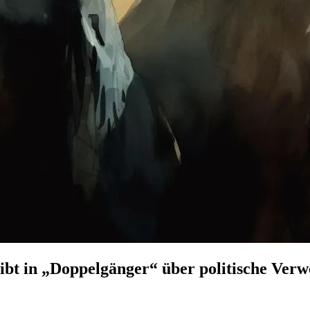
ibt in „Doppelgänger“ über politische Ver