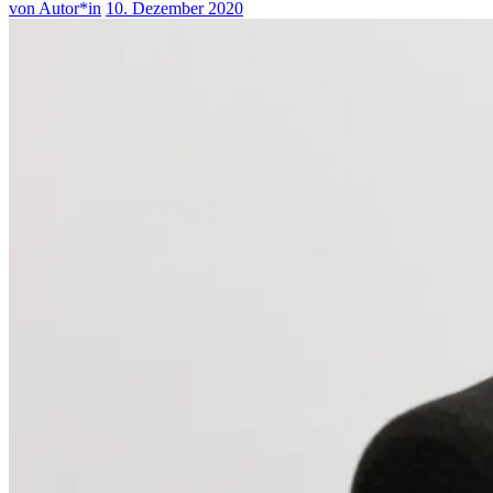
von Autor*in
10. Dezember 2020