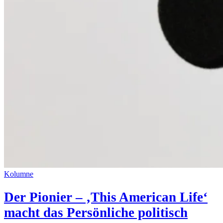
Kolumne
Der Pionier – ‚This American Life‘
macht das Persönliche politisch