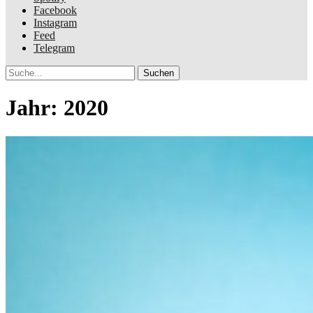
Facebook
Instagram
Feed
Telegram
Suche
Jahr:
2020