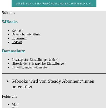
54books
54Books
Kontakt
Datenschutzrichtlinie
Impressum
Podcast
Datenschutz
Privatsphäre-Einstellungen ändern
Historie der Privatsphäre-Einstellungen
Einwilligungen widerrufen
54books wird von Steady Abonnent*innen
unterstützt
Folge uns
Mail