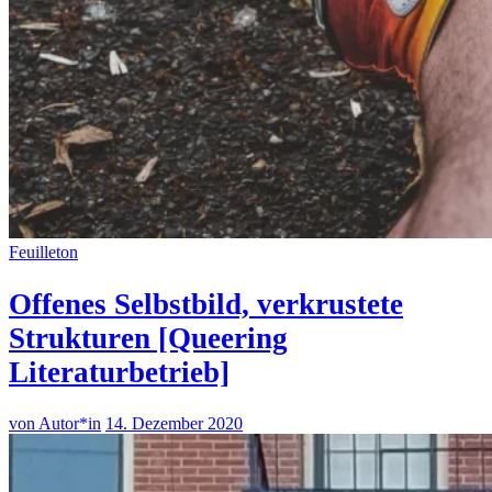
Feuilleton
Offenes Selbstbild, verkrustete
Strukturen [Queering
Literaturbetrieb]
von Autor*in
14. Dezember 2020