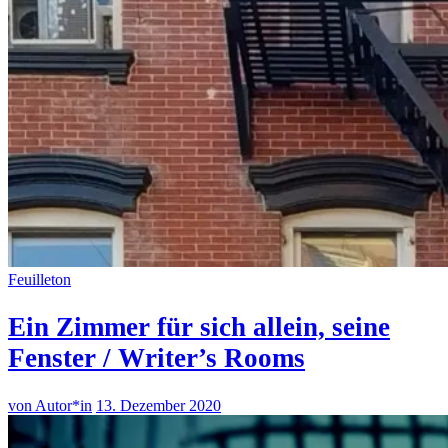
Feuilleton
Ein Zimmer für sich allein, seine
Fenster / Writer’s Rooms
von Autor*in
13. Dezember 2020