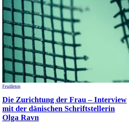
Feuilleton
Die Zurichtung der Frau – Interview
mit der dänischen Schriftstellerin
Olga Ravn