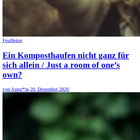
Feuilleton
Ein Komposthaufen nicht ganz für
sich allein / Just a room of one’s
own?
von Autor*in
20. Dezember 2020