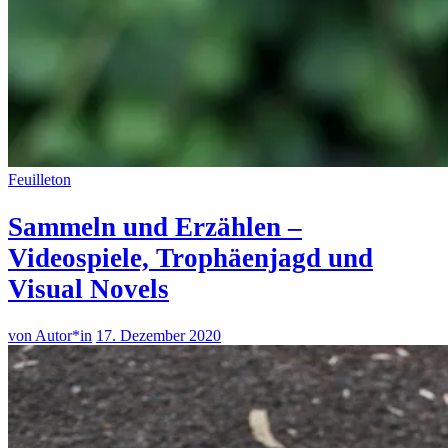
Feuilleton
Sammeln und Erzählen –
Videospiele, Trophäenjagd und
Visual Novels
von Autor*in
17. Dezember 2020