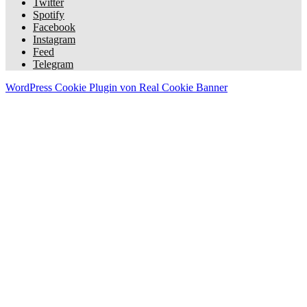
Twitter
Spotify
Facebook
Instagram
Feed
Telegram
WordPress Cookie Plugin von Real Cookie Banner