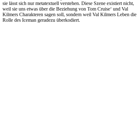
sie lässt sich nur metatextuell verstehen. Diese Szene existiert nicht,
weil sie uns etwas über die Beziehung von Tom Cruise‘ und Val
Kilmers Charakteren sagen soll, sondern weil Val Kilmers Leben die
Rolle des Iceman geradezu überkodiert.