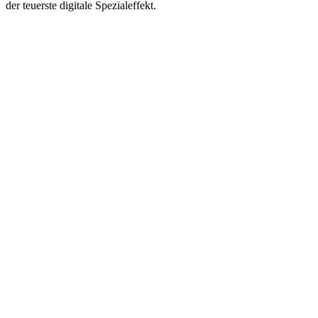
der teuerste digitale Spezialeffekt.