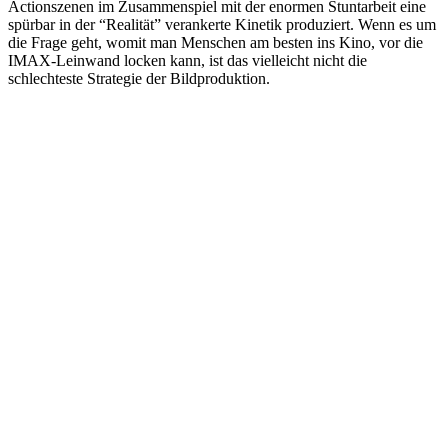
Actionszenen im Zusammenspiel mit der enormen Stuntarbeit eine
spürbar in der “Realität” verankerte Kinetik produziert. Wenn es um
die Frage geht, womit man Menschen am besten ins Kino, vor die
IMAX-Leinwand locken kann, ist das vielleicht nicht die
schlechteste Strategie der Bildproduktion.