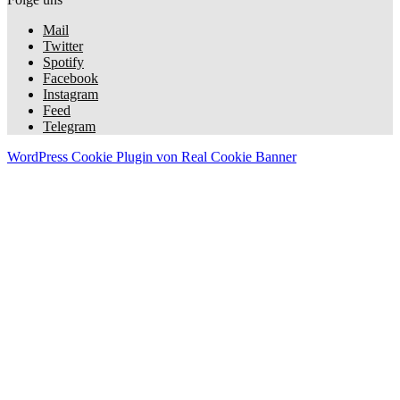
Mail
Twitter
Spotify
Facebook
Instagram
Feed
Telegram
WordPress Cookie Plugin von Real Cookie Banner