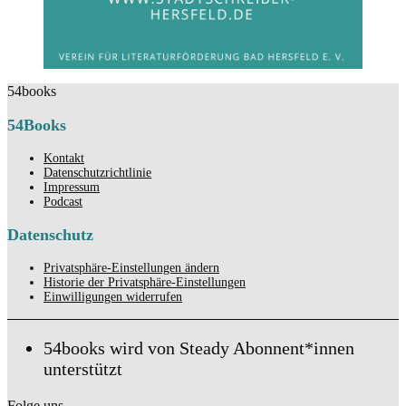
54books
54Books
Kontakt
Datenschutzrichtlinie
Impressum
Podcast
Datenschutz
Privatsphäre-Einstellungen ändern
Historie der Privatsphäre-Einstellungen
Einwilligungen widerrufen
54books wird von Steady Abonnent*innen
unterstützt
Folge uns