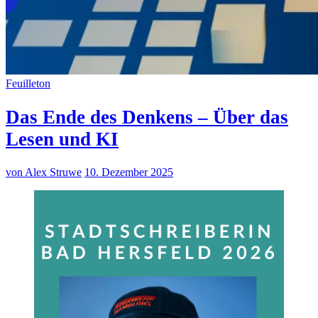
Feuilleton
Das Ende des Denkens – Über das
Lesen und KI
von Alex Struwe
10. Dezember 2025