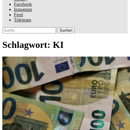
Facebook
Instagram
Feed
Telegram
Suche
Schlagwort:
KI