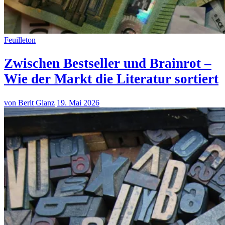
Feuilleton
Zwischen Bestseller und Brainrot –
Wie der Markt die Literatur sortiert
von Berit Glanz
19. Mai 2026