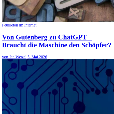
Feuilleton im Internet
Von Gutenberg zu ChatGPT –
Braucht die Maschine den Schöpfer?
von Jan Wetzel
5. Mai 2026