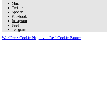
Mail
Twitter
Spotify
Facebook
Instagram
Feed
Telegram
WordPress Cookie Plugin von Real Cookie Banner