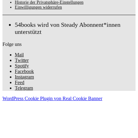
Historie der Privatsphäre-Einstellungen
Einwilligungen widerrufen
54books wird von Steady Abonnent*innen
unterstützt
Folge uns
Mail
Twitter
Spotify
Facebook
Instagram
Feed
Telegram
WordPress Cookie Plugin von Real Cookie Banner