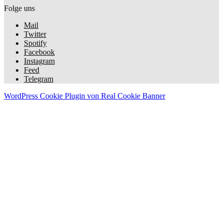
Folge uns
Mail
Twitter
Spotify
Facebook
Instagram
Feed
Telegram
WordPress Cookie Plugin von Real Cookie Banner