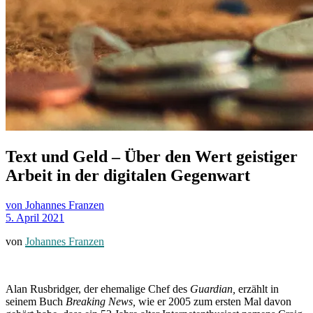
Text und Geld – Über den Wert geistiger
Arbeit in der digitalen Gegenwart
von Johannes Franzen
5. April 2021
von
Johannes Franzen
Alan Rusbridger, der ehemalige Chef des
Guardian,
erzählt in
seinem Buch
Breaking News,
wie er 2005 zum ersten Mal davon