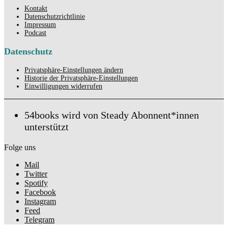
Kontakt
Datenschutzrichtlinie
Impressum
Podcast
Datenschutz
Privatsphäre-Einstellungen ändern
Historie der Privatsphäre-Einstellungen
Einwilligungen widerrufen
54books wird von Steady Abonnent*innen
unterstützt
Folge uns
Mail
Twitter
Spotify
Facebook
Instagram
Feed
Telegram