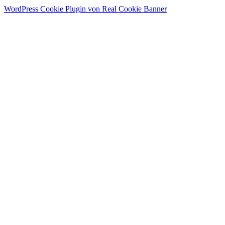
WordPress Cookie Plugin von Real Cookie Banner