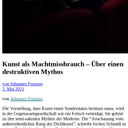
Kunst als Machtmissbrauch – Über einen
destruktiven Mythos
von Johannes Franzen
5. Mai 2021
von
Johannes Franzen
Die Vorstellung, dass Kunst einen Sonderstatus besitzen muss, wird
in der Gegenwartsgesellschaft wie ein Fetisch verteidigt. Sie gehört
zu den semi-sakralen Mythen der Moderne. Die “Anschauung vom
außerordentlichen Rang der Dichtkunst”, schreibt Jochen Schmidt in