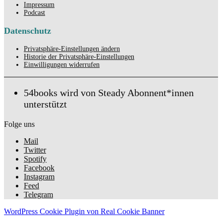
Impressum
Podcast
Datenschutz
Privatsphäre-Einstellungen ändern
Historie der Privatsphäre-Einstellungen
Einwilligungen widerrufen
54books wird von Steady Abonnent*innen
unterstützt
Folge uns
Mail
Twitter
Spotify
Facebook
Instagram
Feed
Telegram
WordPress Cookie Plugin von Real Cookie Banner