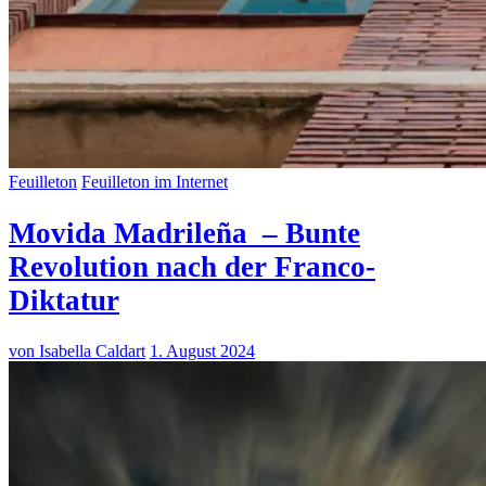
Feuilleton
Feuilleton im Internet
Movida Madrileña – Bunte
Revolution nach der Franco-
Diktatur
von Isabella Caldart
1. August 2024