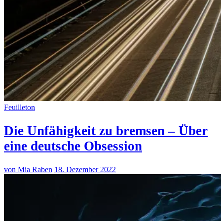
Feuilleton
Die Unfähigkeit zu bremsen – Über
eine deutsche Obsession
von Mia Raben
18. Dezember 2022