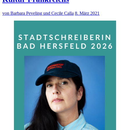
von Barbara Peveling und Cecile Calla
8. März 2021