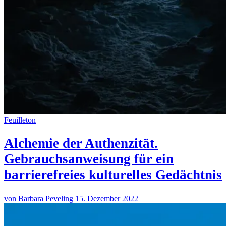
Feuilleton
Alchemie der Authenzität.
Gebrauchsanweisung für ein
barrierefreies kulturelles Gedächtnis
von Barbara Peveling
15. Dezember 2022