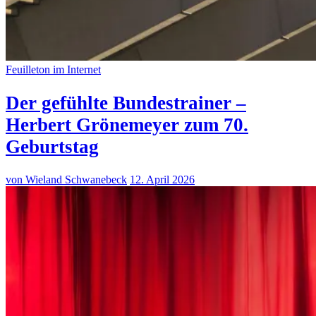
Feuilleton im Internet
Der gefühlte Bundestrainer –
Herbert Grönemeyer zum 70.
Geburtstag
von Wieland Schwanebeck
12. April 2026