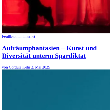
Feuilleton im Internet
Aufräumphantasien – Kunst und
Diversität unterm Spardiktat
von Cordula Kehr
2. Mai 2025