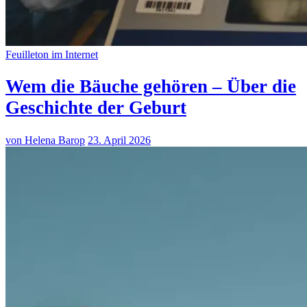
Feuilleton im Internet
Wem die Bäuche gehören – Über die
Geschichte der Geburt
von Helena Barop
23. April 2026