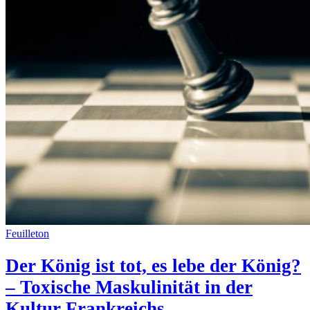
Feuilleton
Der König ist tot, es lebe der König?
– Toxische Maskulinität in der
Kultur Frankreichs