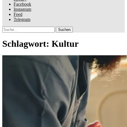
Facebook
Instagram
Feed
Telegram
Suche
Schlagwort:
Kultur